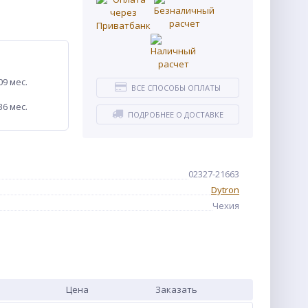
09 мес.
ВСЕ СПОСОБЫ ОПЛАТЫ
36 мес.
ПОДРОБНЕЕ О ДОСТАВКЕ
02327-21663
Dytron
Чехия
Цена
Заказать