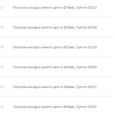
327
Плоская насадка синего цвета Ø16мм., Dytron 02327
328
Плоская насадка синего цвета Ø20мм., Dytron 02328
329
Плоская насадка синего цвета Ø25мм., Dytron 02329
330
Плоская насадка синего цвета Ø32мм., Dytron 02330
331
Плоская насадка синего цвета Ø40мм., Dytron 02331
332
Плоская насадка синего цвета Ø50мм., Dytron 02332