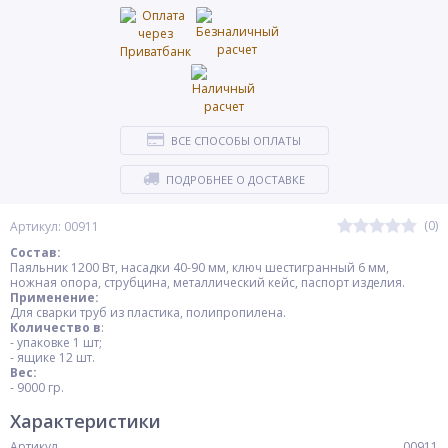
ВСЕ СПОСОБЫ ОПЛАТЫ
ПОДРОБНЕЕ О ДОСТАВКЕ
(0)
Артикул: 00911
Состав:
Паяльник 1200 Вт, насадки 40-90 мм, ключ шестигранный 6 мм,
ножная опора, струбцина, металлический кейс, паспорт изделия.
Применение:
Для сварки труб из пластика, полипропилена.
Количество в
:
- упаковке 1 шт;
- ящике 12 шт.
Вес:
- 9000 гр.
Характеристики
Артикул
00911