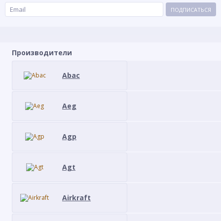
ПОДПИСАТЬСЯ
Производители
Abac
Aeg
Agp
Agt
Airkraft