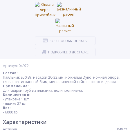
ВСЕ СПОСОБЫ ОПЛАТЫ
ПОДРОБНЕЕ О ДОСТАВКЕ
Артикул: 04972
Состав:
Паяльник 850 Вт, насадки 20-32 мм, ножницы Dyno, ножная опора,
ключ шестигранный 6 мм, металлический кейс, паспорт изделия.
Применение:
Для сварки труб из пластика, полипропилена.
Количество в
:
- упаковке 1 шт;
- ящике 27 шт.
Вес:
- 6000 гр.
Характеристики
Артикул
04972