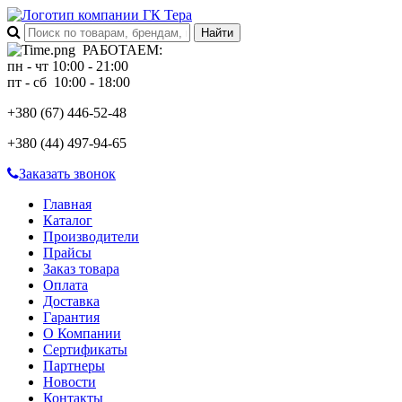
РАБОТАЕМ
:
пн - чт 10:00 - 21:00
пт - сб 10:00 - 18:00
+380 (67)
446-52-48
+380 (44)
497-94-65
Заказать звонок
Главная
Каталог
Производители
Прайсы
Заказ товара
Оплата
Доставка
Гарантия
О Компании
Сертификаты
Партнеры
Новости
Контакты