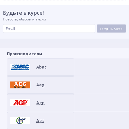
Будьте в курсе!
Новости, обзоры и акции
ПОДПИСАТЬСЯ
Производители
Abac
Aeg
Agp
Agt