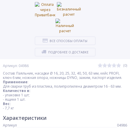
ВСЕ СПОСОБЫ ОПЛАТЫ
ПОДРОБНЕЕ О ДОСТАВКЕ
(0)
Артикул: 04986
Состав: Паяльник, насадки Ø 16, 20, 25, 32, 40, 50, 63 мм, кейс PROFI,
ключ 6 мм, ножная опора, ножницы DYNO, зажим, паспорт изделия.
Применение
:
Для сварки труб из пластика, полипропилена диаметром 16 - 63 мм.
Количество в:
- упаковке 1 шт;
- ящике 1 шт.
Вес:
- 7,7 кг
Характеристики
Артикул
04986