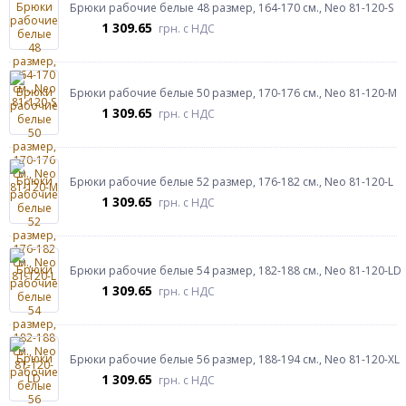
Брюки рабочие белые 48 размер, 164-170 см., Neo 81-120-S
1 309.65
грн.
с НДС
Брюки рабочие белые 50 размер, 170-176 см., Neo 81-120-M
1 309.65
грн.
с НДС
Брюки рабочие белые 52 размер, 176-182 см., Neo 81-120-L
1 309.65
грн.
с НДС
Брюки рабочие белые 54 размер, 182-188 см., Neo 81-120-LD
1 309.65
грн.
с НДС
Брюки рабочие белые 56 размер, 188-194 см., Neo 81-120-XL
1 309.65
грн.
с НДС