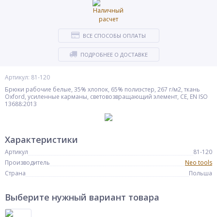
ВСЕ СПОСОБЫ ОПЛАТЫ
ПОДРОБНЕЕ О ДОСТАВКЕ
Артикул: 81-120
Брюки рабочие белые, 35% хлопок, 65% полиэстер, 267 г/м2, ткань
Oxford, усиленные карманы, световозвращающий элемент, CE, EN ISO
13688:2013
Характеристики
Артикул
81-120
Производитель
Neo tools
Страна
Польша
Выберите нужный вариант товара