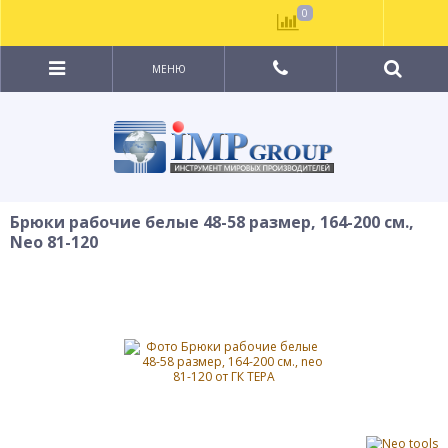
0
МЕНЮ
Брюки рабочие белые 48-58 размер, 164-200 см.,
Neo 81-120
ХИТ