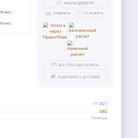
НАШЛИ ДЕШЕВЛЕ?
09 мес.
СРАВНИТЬ
ОТЛОЖИТЬ
36 мес.
ВСЕ СПОСОБЫ ОПЛАТЫ
ПОДРОБНЕЕ О ДОСТАВКЕ
YT-2827
Yato
Польша