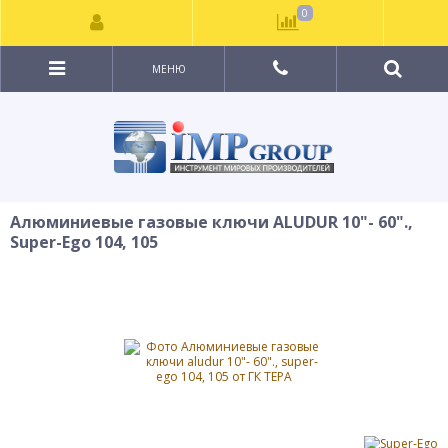
0
МЕНЮ
Алюминиевые газовые ключи ALUDUR 10"- 60".,
Super-Ego 104, 105
NEW