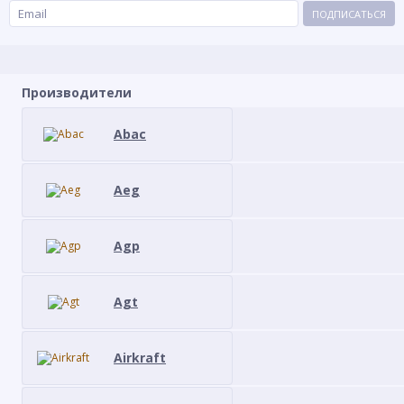
ПОДПИСАТЬСЯ
Производители
Abac
Aeg
Agp
Agt
Airkraft