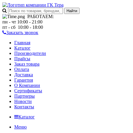
РАБОТАЕМ
:
пн - чт 10:00 - 21:00
пт - сб 10:00 - 18:00
Заказать звонок
Главная
Каталог
Производители
Прайсы
Заказ товара
Оплата
Доставка
Гарантия
О Компании
Сертификаты
Партнеры
Новости
Контакты
Каталог
Меню