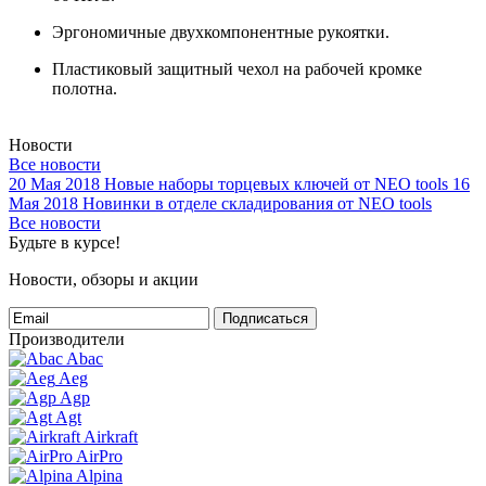
Эргономичные двухкомпонентные рукоятки.
Пластиковый защитный чехол на рабочей кромке
полотна.
Новости
Все новости
20 Мая 2018
Новые наборы торцевых ключей от NEO tools
16
Мая 2018
Новинки в отделе складирования от NEO tools
Все новости
Будьте в курсе!
Новости, обзоры и акции
Подписаться
Производители
Abac
Aeg
Agp
Agt
Airkraft
AirPro
Alpina