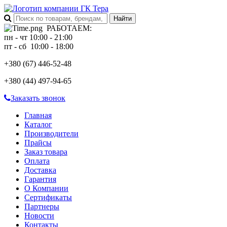
РАБОТАЕМ
:
пн - чт 10:00 - 21:00
пт - сб 10:00 - 18:00
+380 (67)
446-52-48
+380 (44)
497-94-65
Заказать звонок
Главная
Каталог
Производители
Прайсы
Заказ товара
Оплата
Доставка
Гарантия
О Компании
Сертификаты
Партнеры
Новости
Контакты