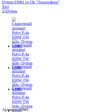
Хит
Артикул: 03981