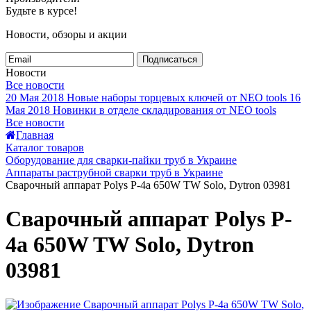
Будьте в курсе!
Новости, обзоры и акции
Подписаться
Новости
Все новости
20 Мая 2018
Новые наборы торцевых ключей от NEO tools
16
Мая 2018
Новинки в отделе складирования от NEO tools
Все новости
Главная
Каталог товаров
Оборудование для сварки-пайки труб в Украине
Аппараты раструбной сварки труб в Украине
Сварочный аппарат Polys P-4а 650W TW Solo, Dytron 03981
Сварочный аппарат Polys P-
4а 650W TW Solo, Dytron
03981