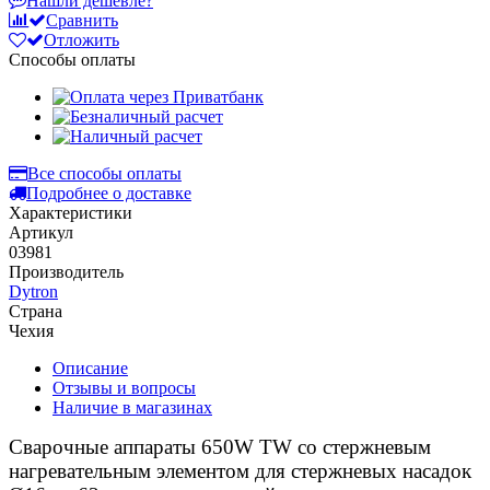
Нашли дешевле?
Сравнить
Отложить
Способы оплаты
Все способы оплаты
Подробнее о доставке
Характеристики
Артикул
03981
Производитель
Dytron
Страна
Чехия
Описание
Отзывы и вопросы
Наличие в магазинах
Сварочные аппараты 650W TW со стержневым
нагревательным элементом
для стержневых насадок