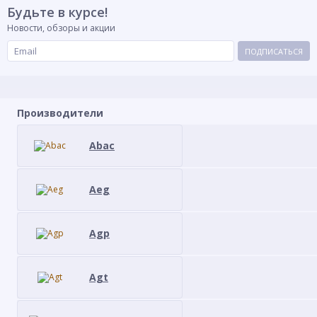
Будьте в курсе!
Новости, обзоры и акции
ПОДПИСАТЬСЯ
Производители
Abac
Aeg
Agp
Agt