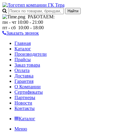
РАБОТАЕМ
:
пн - чт 10:00 - 21:00
пт - сб 10:00 - 18:00
Заказать звонок
Главная
Каталог
Производители
Прайсы
Заказ товара
Оплата
Доставка
Гарантия
О Компании
Сертификаты
Партнеры
Новости
Контакты
Каталог
Меню