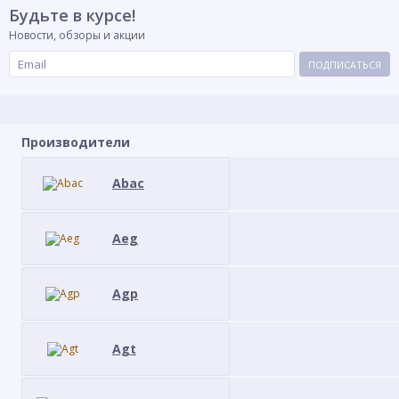
Будьте в курсе!
Новости, обзоры и акции
ПОДПИСАТЬСЯ
Производители
Abac
Aeg
Agp
Agt