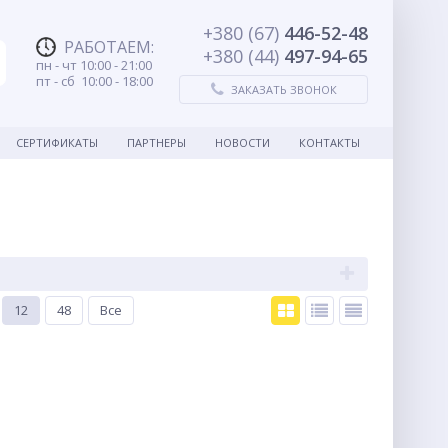
+380 (67)
446-52-48
РАБОТАЕМ
:
+380 (44)
497-94-65
пн - чт 10:00 - 21:00
пт - сб 10:00 - 18:00
ЗАКАЗАТЬ ЗВОНОК
СЕРТИФИКАТЫ
ПАРТНЕРЫ
НОВОСТИ
КОНТАКТЫ
12
48
Все