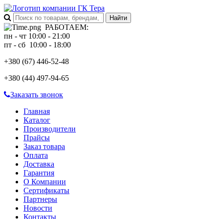
РАБОТАЕМ
:
пн - чт 10:00 - 21:00
пт - сб 10:00 - 18:00
+380 (67)
446-52-48
+380 (44)
497-94-65
Заказать звонок
Главная
Каталог
Производители
Прайсы
Заказ товара
Оплата
Доставка
Гарантия
О Компании
Сертификаты
Партнеры
Новости
Контакты