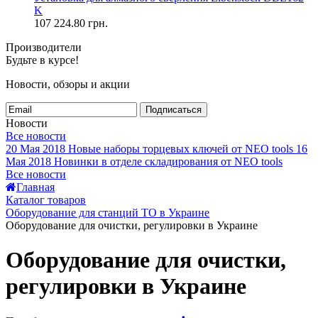
K
107 224.80
грн.
Производители
Будьте в курсе!
Новости, обзоры и акции
Подписаться
Новости
Все новости
20 Мая 2018
Новые наборы торцевых ключей от NEO tools
16
Мая 2018
Новинки в отделе складирования от NEO tools
Все новости
Главная
Каталог товаров
Оборудование для станций ТО в Украине
Оборудование для очистки, регулировки в Украине
Оборудование для очистки,
регулировки в Украине