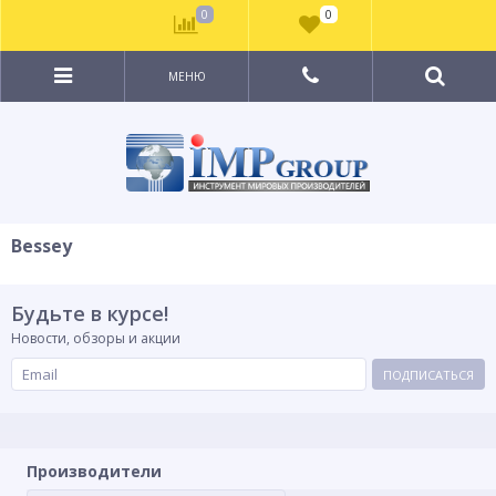
0
0
МЕНЮ
Bessey
Будьте в курсе!
Новости, обзоры и акции
ПОДПИСАТЬСЯ
Производители