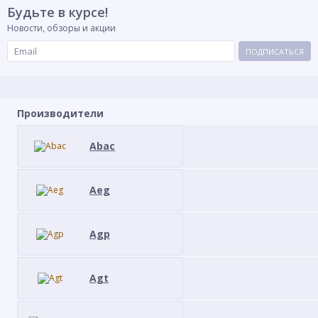
Будьте в курсе!
Новости, обзоры и акции
ПОДПИСАТЬСЯ
Производители
Abac
Aeg
Agp
Agt