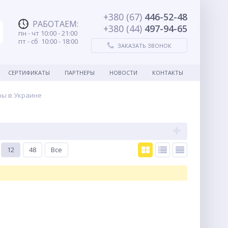
+380 (67)
446-52-48
РАБОТАЕМ
:
+380 (44)
497-94-65
пн - чт 10:00 - 21:00
пт - сб 10:00 - 18:00
ЗАКАЗАТЬ ЗВОНОК
СЕРТИФИКАТЫ
ПАРТНЕРЫ
НОВОСТИ
КОНТАКТЫ
ры в Украине
12
48
Все