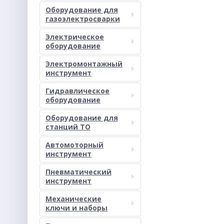
Оборудование для
газоэлектросварки
Электрическое
оборудование
Электромонтажный
инструмент
Гидравлическое
оборудование
Оборудование для
станций ТО
Автомоторный
инструмент
Пневматический
инструмент
Механические
ключи и наборы