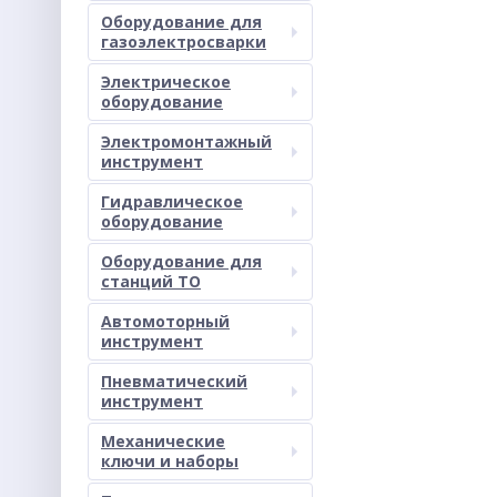
Оборудование для
газоэлектросварки
Электрическое
оборудование
Электромонтажный
инструмент
Гидравлическое
оборудование
Оборудование для
станций ТО
Автомоторный
инструмент
Пневматический
инструмент
Механические
ключи и наборы