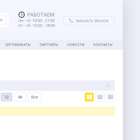
РАБОТАЕМ
:
пн - чт 10:00 - 21:00
ЗАКАЗАТЬ ЗВОНОК
пт - сб 10:00 - 18:00
СЕРТИФИКАТЫ
ПАРТНЕРЫ
НОВОСТИ
КОНТАКТЫ
12
48
Все