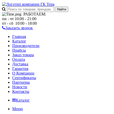
РАБОТАЕМ
:
пн - чт 10:00 - 21:00
пт - сб 10:00 - 18:00
Заказать звонок
Главная
Каталог
Производители
Прайсы
Заказ товара
Оплата
Доставка
Гарантия
О Компании
Сертификаты
Партнеры
Новости
Контакты
Каталог
Меню