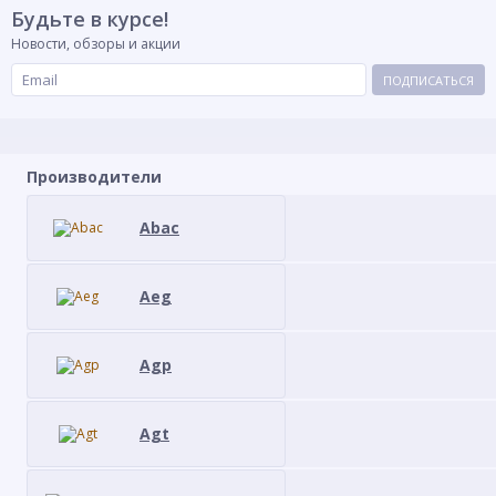
Будьте в курсе!
Новости, обзоры и акции
ПОДПИСАТЬСЯ
Производители
Abac
Aeg
Agp
Agt