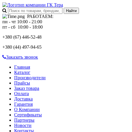
РАБОТАЕМ
:
пн - чт 10:00 - 21:00
пт - сб 10:00 - 18:00
+380 (67)
446-52-48
+380 (44)
497-94-65
Заказать звонок
Главная
Каталог
Производители
Прайсы
Заказ товара
Оплата
Доставка
Гарантия
О Компании
Сертификаты
Партнеры
Новости
Контакты