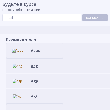
Будьте в курсе!
Новости, обзоры и акции
ПОДПИСАТЬСЯ
Производители
Abac
Aeg
Agp
Agt