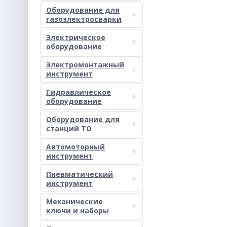
Оборудование для
газоэлектросварки
Электрическое
оборудование
Электромонтажный
инструмент
Гидравлическое
оборудование
Оборудование для
станций ТО
Автомоторный
инструмент
Пневматический
инструмент
Механические
ключи и наборы