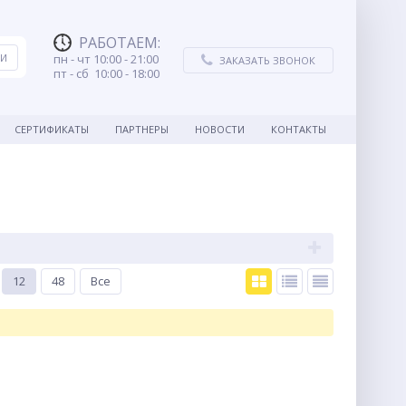
РАБОТАЕМ
:
пн - чт 10:00 - 21:00
ЗАКАЗАТЬ ЗВОНОК
пт - сб 10:00 - 18:00
СЕРТИФИКАТЫ
ПАРТНЕРЫ
НОВОСТИ
КОНТАКТЫ
12
48
Все