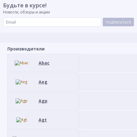
Будьте в курсе!
Новости, обзоры и акции
ПОДПИСАТЬСЯ
Производители
Abac
Aeg
Agp
Agt