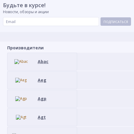
Будьте в курсе!
Новости, обзоры и акции
ПОДПИСАТЬСЯ
Производители
Abac
Aeg
Agp
Agt