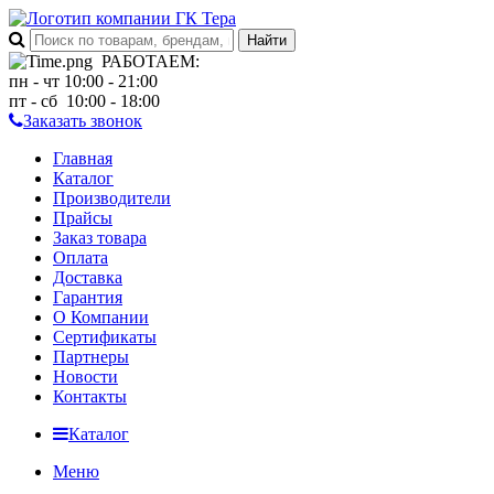
РАБОТАЕМ
:
пн - чт 10:00 - 21:00
пт - сб 10:00 - 18:00
Заказать звонок
Главная
Каталог
Производители
Прайсы
Заказ товара
Оплата
Доставка
Гарантия
О Компании
Сертификаты
Партнеры
Новости
Контакты
Каталог
Меню