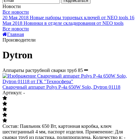
Подписаться
Новости
Все новости
20 Мая 2018
Новые наборы торцевых ключей от NEO tools
16
Мая 2018
Новинки в отделе складирования от NEO tools
Все новости
Главная
Производители
Dytron
Аппараты раструбной сварки труб
85
Сварочный аппарат Polys P-4а 650W Solo, Dytron 01118
Артикул: -
Состав: Паяльник 650 Вт, картонная коробка, ключ
шестигранный 4 мм, паспорт изделия. Применение: Для
сварки труб из пластика, полипропилена. Количество в: -