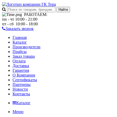
РАБОТАЕМ
:
пн - чт 10:00 - 21:00
пт - сб 10:00 - 18:00
Заказать звонок
Главная
Каталог
Производители
Прайсы
Заказ товара
Оплата
Доставка
Гарантия
О Компании
Сертификаты
Партнеры
Новости
Контакты
Каталог
Меню